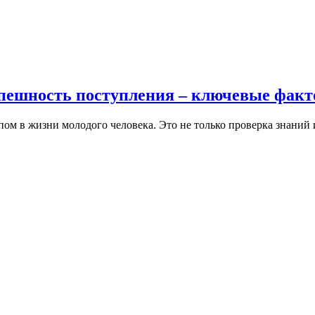
спешность поступления – ключевые факт
пом в жизни молодого человека. Это не только проверка знаний