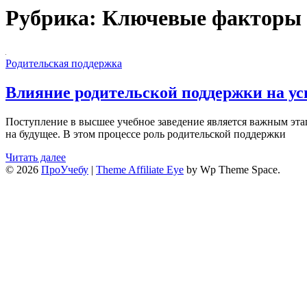
Рубрика:
Ключевые факторы
Родительская поддержка
Влияние родительской поддержки на у
Поступление в высшее учебное заведение является важным эта
на будущее. В этом процессе роль родительской поддержки
Читать далее
© 2026
ПроУчебу
|
Theme Affiliate Eye
by Wp Theme Space.