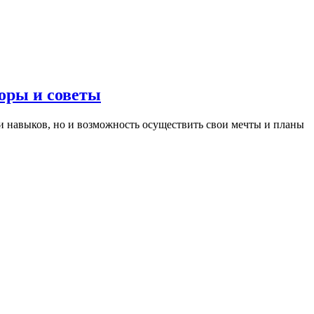
оры и советы
 и навыков, но и возможность осуществить свои мечты и планы