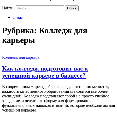
Найти:
О нас
Рубрика:
Колледж для
карьеры
Колледж для карьеры
Как колледж подготовит вас к
успешной карьере в бизнесе?
В современном мире, где бизнес-среда постоянно меняется,
важность качественного образования становится все более
очевидной. Колледж представляет собой не просто учебное
заведение, а целую платформу для формирования
фундаментальных навыков и знаний, которые необходимы для
успешной карьеры