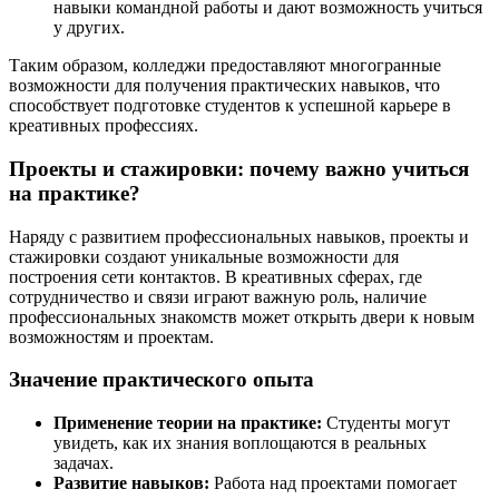
навыки командной работы и дают возможность учиться
у других.
Таким образом, колледжи предоставляют многогранные
возможности для получения практических навыков, что
способствует подготовке студентов к успешной карьере в
креативных профессиях.
Проекты и стажировки: почему важно учиться
на практике?
Наряду с развитием профессиональных навыков, проекты и
стажировки создают уникальные возможности для
построения сети контактов. В креативных сферах, где
сотрудничество и связи играют важную роль, наличие
профессиональных знакомств может открыть двери к новым
возможностям и проектам.
Значение практического опыта
Применение теории на практике:
Студенты могут
увидеть, как их знания воплощаются в реальных
задачах.
Развитие навыков:
Работа над проектами помогает