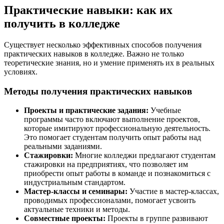
Практические навыки: как их
получить в колледже
Существует несколько эффективных способов получения
практических навыков в колледже. Важно не только
теоретические знания, но и умение применять их в реальных
условиях.
Методы получения практических навыков
Проекты и практические задания:
Учебные
программы часто включают выполнение проектов,
которые имитируют профессиональную деятельность.
Это помогает студентам получить опыт работы над
реальными заданиями.
Стажировки:
Многие колледжи предлагают студентам
стажировки на предприятиях, что позволяет им
приобрести опыт работы в команде и познакомиться с
индустриальным стандартом.
Мастер-классы и семинары:
Участие в мастер-классах,
проводимых профессионалами, помогает усвоить
актуальные техники и методы.
Совместные проекты:
Проекты в группе развивают