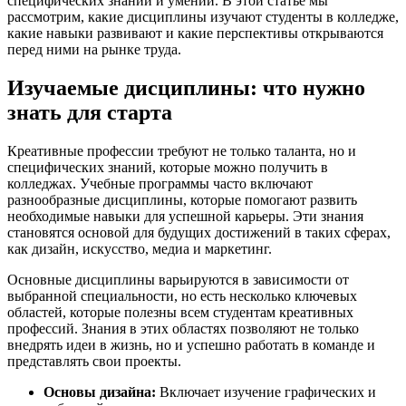
специфических знаний и умений. В этой статье мы
рассмотрим, какие дисциплины изучают студенты в колледже,
какие навыки развивают и какие перспективы открываются
перед ними на рынке труда.
Изучаемые дисциплины: что нужно
знать для старта
Креативные профессии требуют не только таланта, но и
специфических знаний, которые можно получить в
колледжах. Учебные программы часто включают
разнообразные дисциплины, которые помогают развить
необходимые навыки для успешной карьеры. Эти знания
становятся основой для будущих достижений в таких сферах,
как дизайн, искусство, медиа и маркетинг.
Основные дисциплины варьируются в зависимости от
выбранной специальности, но есть несколько ключевых
областей, которые полезны всем студентам креативных
профессий. Знания в этих областях позволяют не только
внедрять идеи в жизнь, но и успешно работать в команде и
представлять свои проекты.
Основы дизайна:
Включает изучение графических и