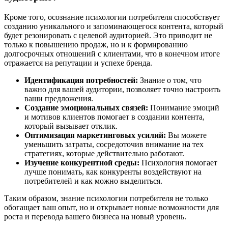
Кроме того, осознание психологии потребителя способствует
созданию уникального и запоминающегося контента, который
будет резонировать с целевой аудиторией. Это приводит не
только к повышению продаж, но и к формированию
долгосрочных отношений с клиентами, что в конечном итоге
отражается на репутации и успехе бренда.
Идентификация потребностей:
Знание о том, что
важно для вашей аудитории, позволяет точно настроить
ваши предложения.
Создание эмоциональных связей:
Понимание эмоций
и мотивов клиентов помогает в создании контента,
который вызывает отклик.
Оптимизация маркетинговых усилий:
Вы можете
уменьшить затраты, сосредоточив внимание на тех
стратегиях, которые действительно работают.
Изучение конкурентной среды:
Психология помогает
лучше понимать, как конкуренты воздействуют на
потребителей и как можно выделиться.
Таким образом, знание психологии потребителя не только
обогащает ваш опыт, но и открывает новые возможности для
роста и перевода вашего бизнеса на новый уровень.