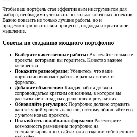
Чтобы ваш портфель стал эффективным инструментом для
выбора, необходимо учитывать несколько ключевых аспектов.
Важно показать не только лучшие работы, но и
продемонстрировать свои процессы, подходы и креативное
мышление.
Советы по созданию мощного портфолио
Выберите качественные работы:
Включайте только те
проекты, которыми вы гордитесь. Качество важнее
количества.
Покажите разнообразие:
Убедитесь, что ваше
портфолио включает работы в разных стилях и
форматах.
Добавьте объяснения:
Каждая работа должна
сопровождаться кратким описанием, в котором вы
рассказываете о задачах, решениях и результатах.
Обновляйте регулярно:
Портфолио должно отражать
ваш текущий уровень навыков, поэтому обновляйте его
с учетом новых проектов.
Пользуйтесь онлайн-платформами:
Рассмотрите
возможность размещения портфолио на
специализированных сайтах или создании собственного