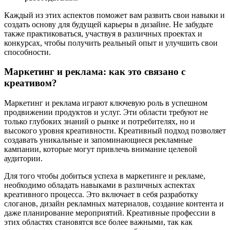
Каждый из этих аспектов поможет вам развить свои навыки и
создать основу для будущей карьеры в дизайне. Не забудьте
также практиковаться, участвуя в различных проектах и
конкурсах, чтобы получить реальный опыт и улучшить свои
способности.
Маркетинг и реклама: как это связано с
креативом?
Маркетинг и реклама играют ключевую роль в успешном
продвижении продуктов и услуг. Эти области требуют не
только глубоких знаний о рынке и потребителях, но и
высокого уровня креативности. Креативный подход позволяет
создавать уникальные и запоминающиеся рекламные
кампании, которые могут привлечь внимание целевой
аудитории.
Для того чтобы добиться успеха в маркетинге и рекламе,
необходимо обладать навыками в различных аспектах
креативного процесса. Это включает в себя разработку
слоганов, дизайн рекламных материалов, создание контента и
даже планирование мероприятий. Креативные профессии в
этих областях становятся все более важными, так как