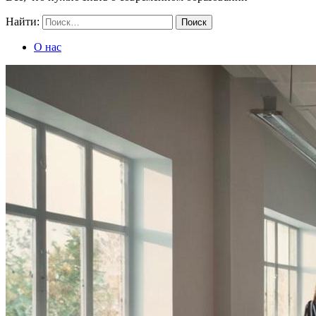
Найти:
О нас