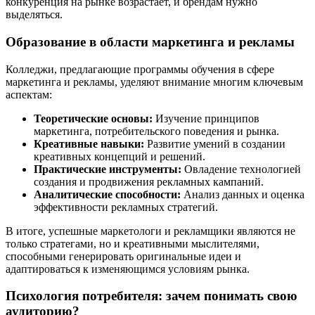
конкуренция на рынке возрастает, и брендам нужно
выделяться.
Образование в области маркетинга и рекламы
Колледжи, предлагающие программы обучения в сфере
маркетинга и рекламы, уделяют внимание многим ключевым
аспектам:
Теоретические основы:
Изучение принципов
маркетинга, потребительского поведения и рынка.
Креативные навыки:
Развитие умений в создании
креативных концепций и решений.
Практические инструменты:
Овладение технологией
создания и продвижения рекламных кампаний.
Аналитические способности:
Анализ данных и оценка
эффективности рекламных стратегий.
В итоге, успешные маркетологи и рекламщики являются не
только стратегами, но и креативными мыслителями,
способными генерировать оригинальные идеи и
адаптироваться к изменяющимся условиям рынка.
Психология потребителя: зачем понимать свою
аудиторию?