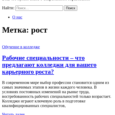
Найти:
О нас
Метка:
рост
Обучение в колледже
Рабочие специальности – что
предлагают колледжи для вашего
карьерного роста?
В современном мире выбор профессии становится одним из
самых значимых этапов в жизни каждого человека. В
условиях постоянных изменений на рынке труда,
востребованность рабочих специальностей только возрастает.
Колледжи играют ключевую роль в подготовке
квалифицированных специалистов,
Читать далее