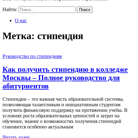
Найти:
О нас
Метка:
стипендия
Руководство по стипендиям
Как получить стипендию в колледже
Москвы – Полное руководство для
абитуриентов
Стипендии – это важная часть образовательной системы,
позволяющая талантливым и инициативным студентам
получить финансовую поддержку на протяжении учебы. В
условиях роста образовательных ценностей и затрат на
обучение, знание о возможностях получения стипендий
становится особенно актуальным
Читать далее