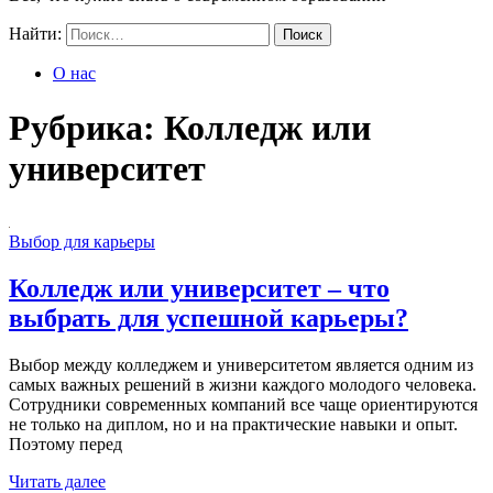
Найти:
О нас
Рубрика:
Колледж или
университет
Выбор для карьеры
Колледж или университет – что
выбрать для успешной карьеры?
Выбор между колледжем и университетом является одним из
самых важных решений в жизни каждого молодого человека.
Сотрудники современных компаний все чаще ориентируются
не только на диплом, но и на практические навыки и опыт.
Поэтому перед
Читать далее