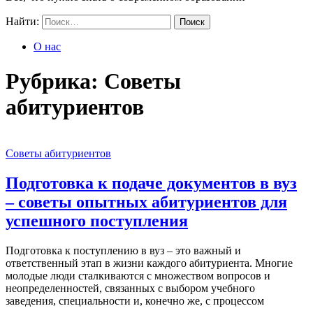
Найти:
О нас
Рубрика:
Советы
абитуриентов
Советы абитуриентов
Подготовка к подаче документов в вуз
– советы опытных абитуриентов для
успешного поступления
Подготовка к поступлению в вуз – это важный и
ответственный этап в жизни каждого абитуриента. Многие
молодые люди сталкиваются с множеством вопросов и
неопределенностей, связанных с выбором учебного
заведения, специальности и, конечно же, с процессом