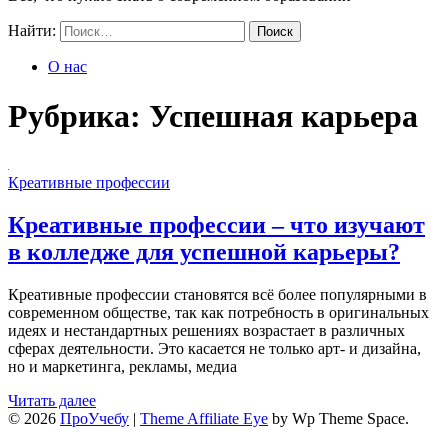
Найти:
О нас
Рубрика:
Успешная карьера
Креативные профессии
Креативные профессии – что изучают
в колледже для успешной карьеры?
Креативные профессии становятся всё более популярными в
современном обществе, так как потребность в оригинальных
идеях и нестандартных решениях возрастает в различных
сферах деятельности. Это касается не только арт- и дизайна,
но и маркетинга, рекламы, медиа
Читать далее
© 2026
ПроУчебу
|
Theme Affiliate Eye
by Wp Theme Space.