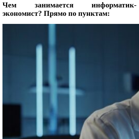
Чем занимается информатик-
экономист? Прямо по пунктам: