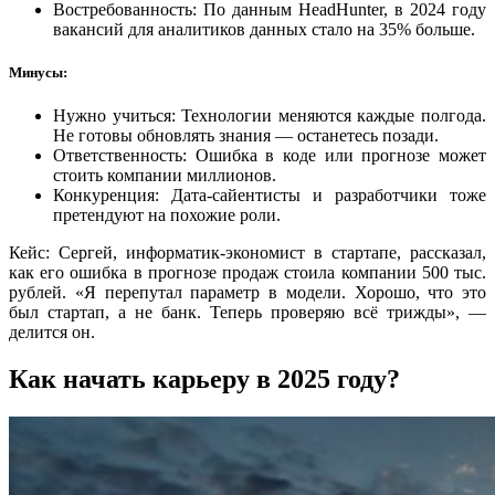
Востребованность: По данным HeadHunter, в 2024 году
вакансий для аналитиков данных стало на 35% больше.
Минусы:
Нужно учиться: Технологии меняются каждые полгода.
Не готовы обновлять знания — останетесь позади.
Ответственность: Ошибка в коде или прогнозе может
стоить компании миллионов.
Конкуренция: Дата-сайентисты и разработчики тоже
претендуют на похожие роли.
Кейс: Сергей, информатик-экономист в стартапе, рассказал,
как его ошибка в прогнозе продаж стоила компании 500 тыс.
рублей. «Я перепутал параметр в модели. Хорошо, что это
был стартап, а не банк. Теперь проверяю всё трижды», —
делится он.
Как начать карьеру в 2025 году?