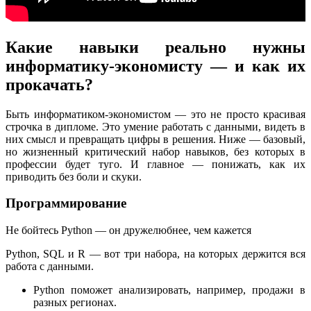
Какие навыки реально нужны
информатику-экономисту — и как их
прокачать?
Быть информатиком-экономистом — это не просто красивая
строчка в дипломе. Это умение работать с данными, видеть в
них смысл и превращать цифры в решения. Ниже — базовый,
но жизненный критический набор навыков, без которых в
профессии будет туго. И главное — понижать, как их
приводить без боли и скуки.
Программирование
Не бойтесь Python — он дружелюбнее, чем кажется
Python, SQL и R — вот три набора, на которых держится вся
работа с данными.
Python поможет анализировать, например, продажи в
разных регионах.