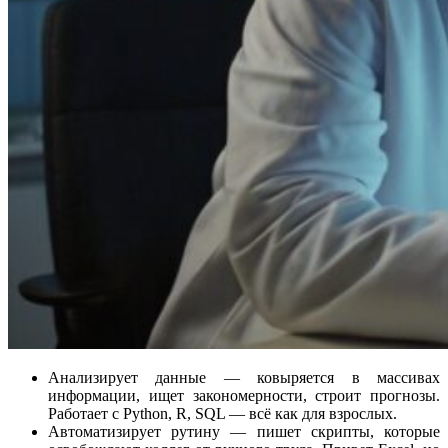
Анализирует данные — ковыряется в массивах
информации, ищет закономерности, строит прогнозы.
Работает с Python, R, SQL — всё как для взрослых.
Автоматизирует рутину — пишет скрипты, которые