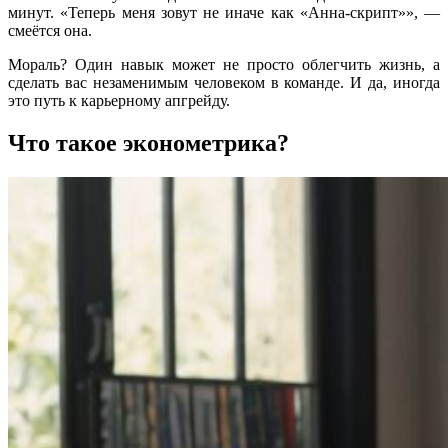
минут. «Теперь меня зовут не иначе как «Анна-скрипт»», —
смеётся она.
Мораль? Один навык может не просто облегчить жизнь, а
сделать вас незаменимым человеком в команде. И да, иногда
это путь к карьерному апгрейду.
Что такое эконометрика?